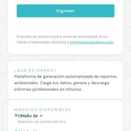
Ingresar
El acceso es exclusivo para usuarios autorizados. Si no
tienes credenciales, contacta a
info@slcaconsultores.com
¿QUÉ ES OMERO?
Plataforma de generación automatizada de reportes
ambientales. Carga tus datos, genera y descarga
informes profesionales en minutos.
MÓDULOS DISPONIBLES
◉
OMeRo Air
↗
Reportes de calidad del aire